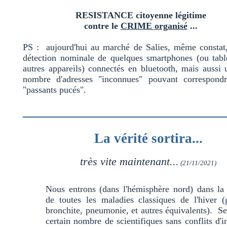
RESISTANCE citoyenne légitime
contre le
CRIME organisé
...
PS : aujourd'hui au marché de Salies, même constat,
détection nominale de quelques smartphones (ou table
autres appareils) connectés en bluetooth, mais aussi
nombre d'adresses "inconnues" pouvant correspond
"passants pucés".
La vérité sortira...
très vite maintenant...
(21/11/2021)
Nous entrons (dans l'hémisphère nord) dans la
de toutes les maladies classiques de l'hiver (
bronchite, pneumonie, et autres équivalents). S
certain nombre de scientifiques sans conflits d'in