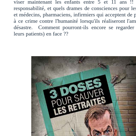
viser maintenant les enfants entre 5 et 11 ans !
responsabilité, et quels drames de consciences pour le
et médecins, pharmaciens, infirmiers qui acceptent de p
à ce crime contre l'humanité lorsqu'ils réaliseront l'a
désastre. Comment pourront-ils encore se regarder
leurs patients) en face ??