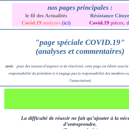
nos pages principales :
le fil des Actualités
Résistance Citoy
Covid.19
analyses
(ici)
Covid.19
pièces, 
"page spéciale COVID.19"
(analyses et commentaires)
(
avis
: pour des raisons d'urgence et de réactivité, cette page est éditée sous la 
responsabilité du président et n'engage pas la responsabilité des membres o
l'association)
La difficulté de réussir ne fait qu’ajouter à la néce
d’entreprendre.