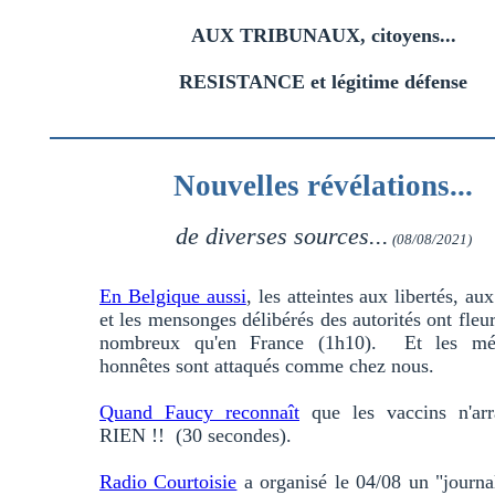
AUX TRIBUNAUX, citoyens...
RESISTANCE et légitime défense
Nouvelles révélations...
de diverses sources...
(08/08/2021)
En Belgique aussi
, les atteintes aux libertés, aux
et les mensonges délibérés des autorités ont fleur
nombreux qu'en France (1h10). Et les mé
honnêtes sont attaqués comme chez nous.
Quand Faucy reconnaît
que les vaccins n'arr
RIEN !! (30 secondes).
Radio Courtoisie
a organisé le 04/08 un "journa