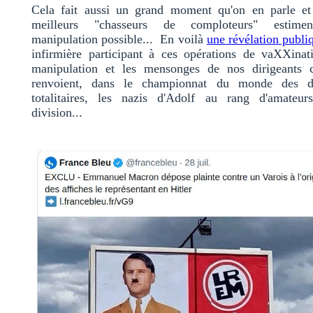
Cela fait aussi un grand moment qu'on en parle et
meilleurs "chasseurs de comploteurs" estimen
manipulation possible... En voilà
une révélation publi
infirmière participant à ces opérations de vaXXina
manipulation et les mensonges de nos dirigeants c
renvoient, dans le championnat du monde des di
totalitaires, les nazis d'Adolf au rang d'amateu
division...