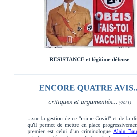
RESISTANCE et légitime défense
ENCORE QUATRE AVIS..
critiques et argumentés...
(/2021)
...sur la gestion de ce "crime-Covid" et de la di
qu'il permet de mettre en place progressiveme
premier est celui d'un criminologue
Alain Bau