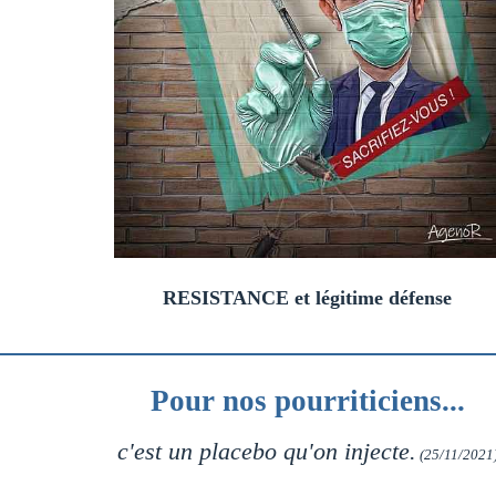
RESISTANCE et légitime défense
Pour nos pourriticiens...
c'est un placebo qu'on injecte.
(25/11/2021