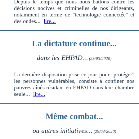
Depuis le temps que nous nous battons contre les
décisions nocives et criminelles de nos dirigeants,
notamment en terme de "technologie connectée" et
des ondes...
lire...
La dictature continue...
dans les EHPAD...
(29/03/2020)
La dernière disposition prise ce jour pour "protéger"
les personnes vulnérables, consiste à confiner nos
pauvres aînés résidant en EHPAD dans leur chambre
seule...
lire...
Même combat...
ou autres initiatives...
(29/03/2020)