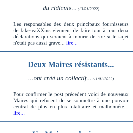
du ridicule...
(13/01/2022)
Les responsables des deux principaux fournisseurs
de fake-vaXXins viennent de faire tour à tour deux
déclarations qui seraient à mourir de rire si le sujet
n'était pas aussi grave...
lire...
Deux Maires résistants...
...ont créé un collectif...
(11/01/2022)
Pour confirmer le post précédent voici de nouveaux
Maires qui refusent de se soumettre à une pouvoir
central de plus en plus totalitaire et malhonnête...
lire...