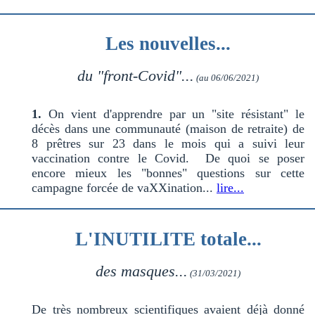
Les nouvelles...
du "front-Covid"...
(au 06/06/2021)
1.
On vient d'apprendre par un "site résistant" le
décès dans une communauté (maison de retraite) de
8 prêtres sur 23 dans le mois qui a suivi leur
vaccination contre le Covid. De quoi se poser
encore mieux les "bonnes" questions sur cette
campagne forcée de vaXXination...
lire...
L'INUTILITE totale...
des masques...
(31/03/2021)
De très nombreux scientifiques avaient déjà donné