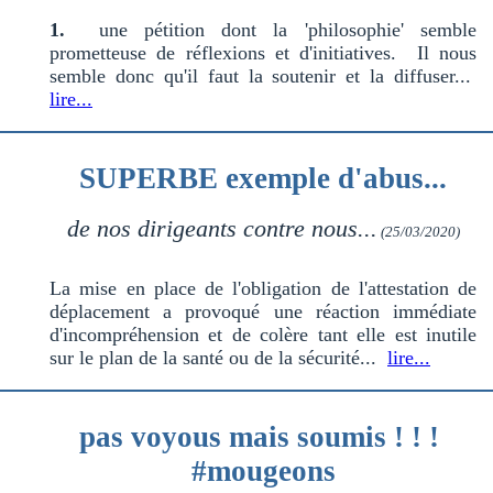
1.
une pétition dont la 'philosophie' semble
prometteuse de réflexions et d'initiatives. Il nous
semble donc qu'il faut la soutenir et la diffuser...
lire...
SUPERBE exemple d'abus...
de nos dirigeants contre nous...
(25/03/2020)
La mise en place de l'obligation de l'attestation de
déplacement a provoqué une réaction immédiate
d'incompréhension et de colère tant elle est inutile
sur le plan de la santé ou de la sécurité...
lire...
pas voyous mais soumis ! ! !
#mougeons