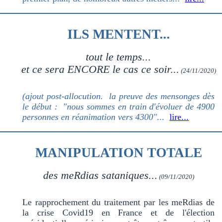
ILS MENTENT...
tout le temps...
et ce sera ENCORE le cas ce soir...
(24/11/2020)
(ajout post-allocution. la preuve des mensonges dès
le début : "nous sommes en train d'évoluer de 4900
personnes en réanimation vers 4300"...
lire...
MANIPULATION TOTALE
des meRdias sataniques...
(09/11/2020)
Le rapprochement du traitement par les meRdias de
la crise Covid19 en France et de l'élection