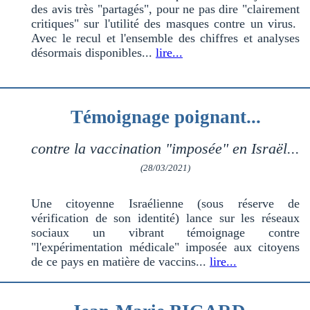
des avis très "partagés", pour ne pas dire "clairement
critiques" sur l'utilité des masques contre un virus.
Avec le recul et l'ensemble des chiffres et analyses
désormais disponibles...
lire...
Témoignage poignant...
contre la vaccination "imposée" en Israël...
(28/03/2021)
Une citoyenne Israélienne (sous réserve de
vérification de son identité) lance sur les réseaux
sociaux un vibrant témoignage contre
"l'expérimentation médicale" imposée aux citoyens
de ce pays en matière de vaccins...
lire...