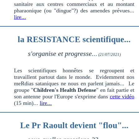
sanitaire aux centres commerciaux et au montant
pharaonique (ou "dingue"?) des amendes prévues...
lire...
la RESISTANCE scientifique...
s'organise et progresse...
(21/07/2021)
Les scientifiques honnêtes se regroupent et
travaillent partout dans le monde. Evidemment nos
meRdias sataniques ne nous en parlent jamais... Le
groupe "
Children's Health Defense
" en fait partie et
son antenne pour l'Europe s'exprime dans
cette vidéo
(15 min)...
lire...
Le Pr Raoult devient "flou"...