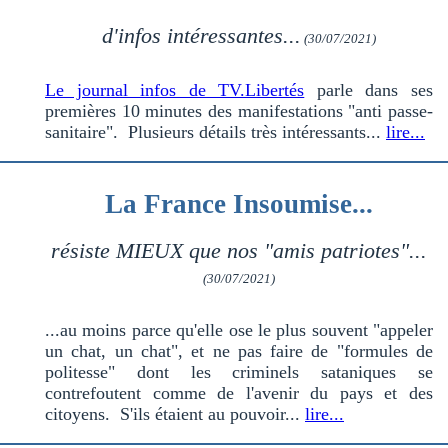
d'infos intéressantes...
(30/07/2021)
Le journal infos de TV.Libertés
parle dans ses
premières 10 minutes des manifestations "anti passe-
sanitaire". Plusieurs détails très intéressants...
lire...
La France Insoumise...
résiste MIEUX que nos "amis patriotes"...
(30/07/2021)
...au moins parce qu'elle ose le plus souvent "appeler
un chat, un chat", et ne pas faire de "formules de
politesse" dont les criminels sataniques se
contrefoutent comme de l'avenir du pays et des
citoyens. S'ils étaient au pouvoir...
lire...