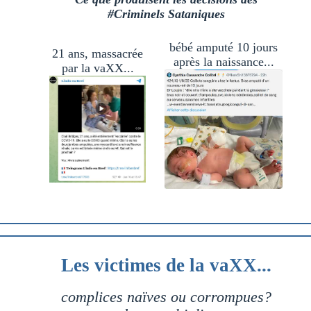
#Criminels Sataniques
bébé amputé 10 jours
21 ans, massacrée
après la naissance...
par la vaXX...
Les victimes de la vaXX...
complices naïves ou corrompues?