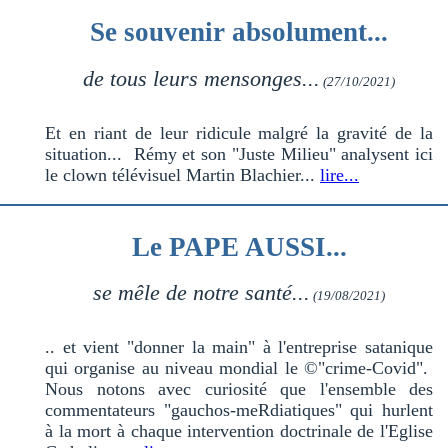
Se souvenir absolument...
de tous leurs mensonges...
(27/10/2021)
Et en riant de leur ridicule malgré la gravité de la
situation... Rémy et son "Juste Milieu" analysent ici
le clown télévisuel Martin Blachier...
lire...
Le PAPE AUSSI...
se mêle de notre santé...
(19/08/2021)
.. et vient "donner la main" à l'entreprise satanique
qui organise au niveau mondial le ©"crime-Covid".
Nous notons avec curiosité que l'ensemble des
commentateurs "gauchos-meRdiatiques" qui hurlent
à la mort à chaque intervention doctrinale de l'Eglise