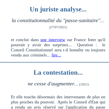
Un juriste analyse...
la constitutionnalité du "passe-sanitaire"...
(27/07/2021)
et conclut dans
une interview
sur France Inter qu'il
pourrait y avoir des surprises... Question : le
Conseil Constitutionnel sera t-il honnête ou toujours
vendu aux criminels...
lire...
La contestation...
ne cesse d'augmenter...
(/2021)
Et elle touche désormais des intervenants de plus en
plus proches du pouvoir. Après le Conseil d'Etat qui
a rendu un avis réservé sur l'application du passe